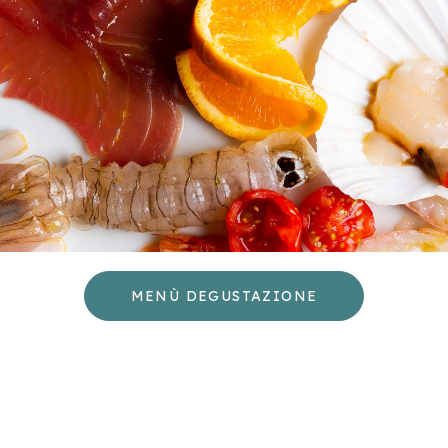
MENÙ DEGUSTAZIONE