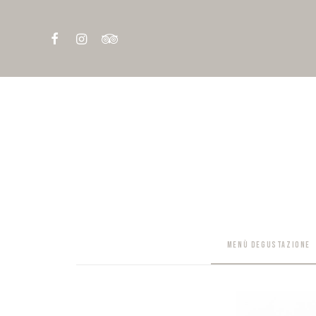
MENÙ DEGUSTAZIONE