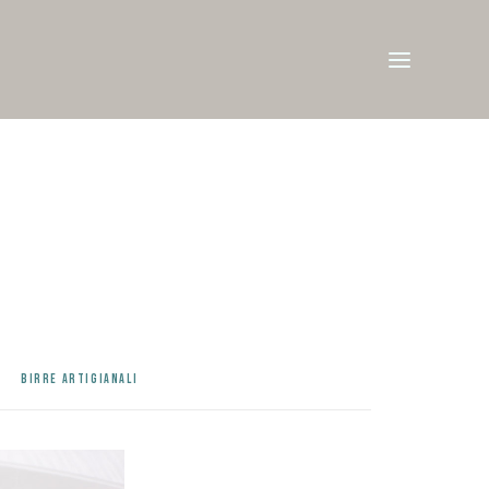
BIRRE ARTIGIANALI