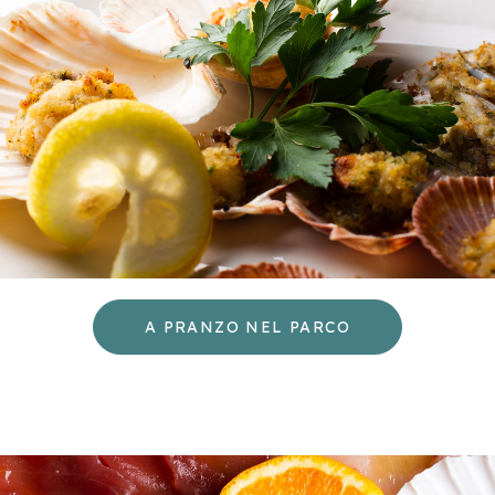
A PRANZO NEL PARCO