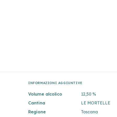
INFORMAZIONI AGGIUNTIVE
Volume alcolico
12,50 %
Cantina
LE MORTELLE
Regione
Toscana