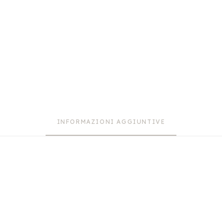
INFORMAZIONI AGGIUNTIVE