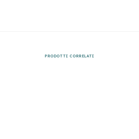
PRODOTTI CORRELATI