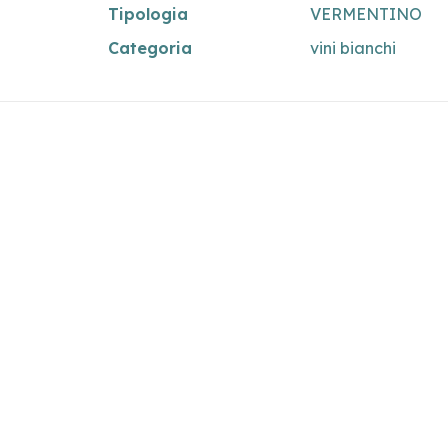
Tipologia
VERMENTINO
Categoria
vini bianchi