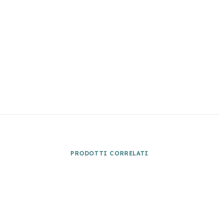
PRODOTTI CORRELATI