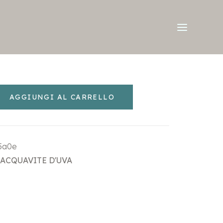
AGGIUNGI AL CARRELLO
5a0e
ACQUAVITE D'UVA