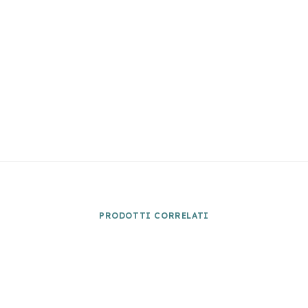
PRODOTTI CORRELATI