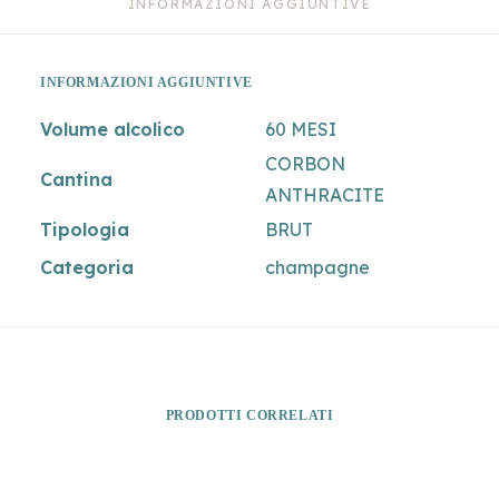
INFORMAZIONI AGGIUNTIVE
INFORMAZIONI AGGIUNTIVE
Volume alcolico
60 MESI
CORBON
Cantina
ANTHRACITE
Tipologia
BRUT
Categoria
champagne
PRODOTTI CORRELATI