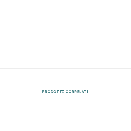
PRODOTTI CORRELATI