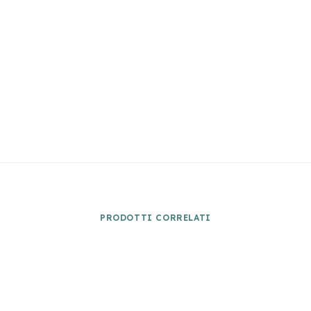
PRODOTTI CORRELATI