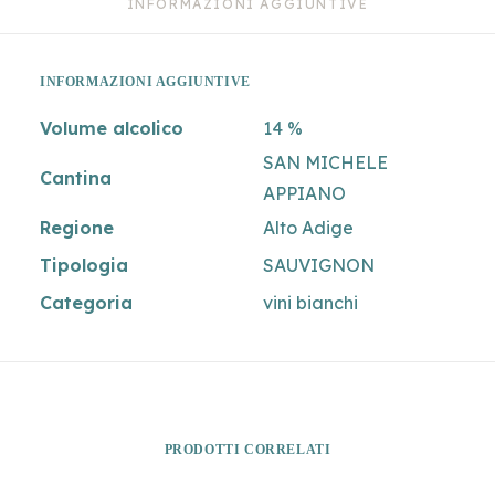
INFORMAZIONI AGGIUNTIVE
INFORMAZIONI AGGIUNTIVE
Volume alcolico
14 %
SAN MICHELE
Cantina
APPIANO
Regione
Alto Adige
Tipologia
SAUVIGNON
Categoria
vini bianchi
PRODOTTI CORRELATI