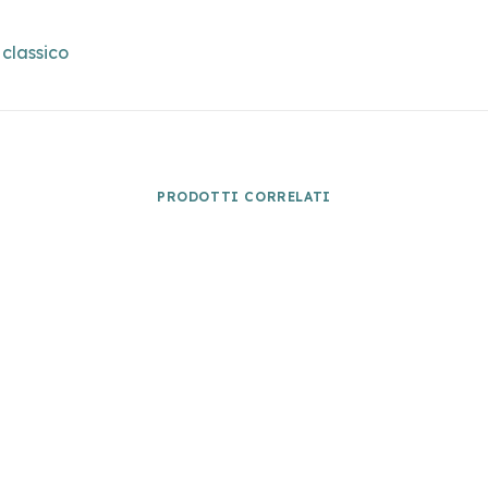
classico
PRODOTTI CORRELATI