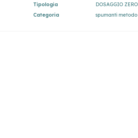
Tipologia
DOSAGGIO ZERO
Categoria
spumanti metodo 