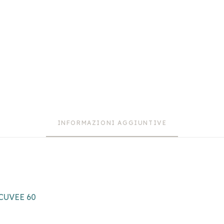
INFORMAZIONI AGGIUNTIVE
CUVEE 60