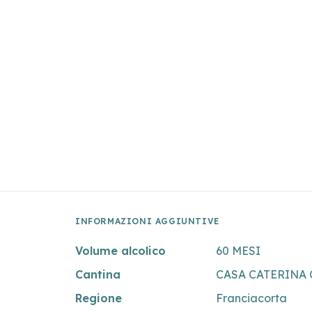
INFORMAZIONI AGGIUNTIVE
Volume alcolico
60 MESI
Cantina
CASA CATERINA 
Regione
Franciacorta