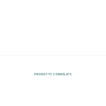
PRODOTTI CORRELATI