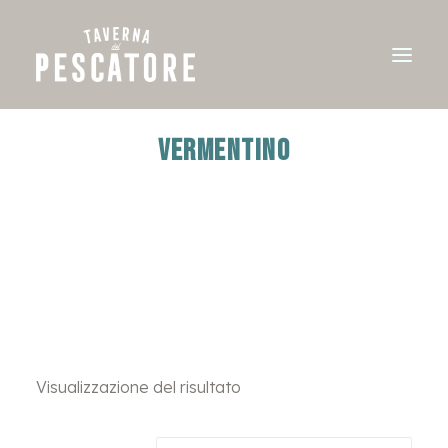
VERMENTINO
Visualizzazione del risultato