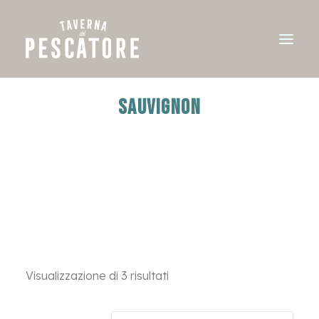
SAUVIGNON
Visualizzazione di 3 risultati