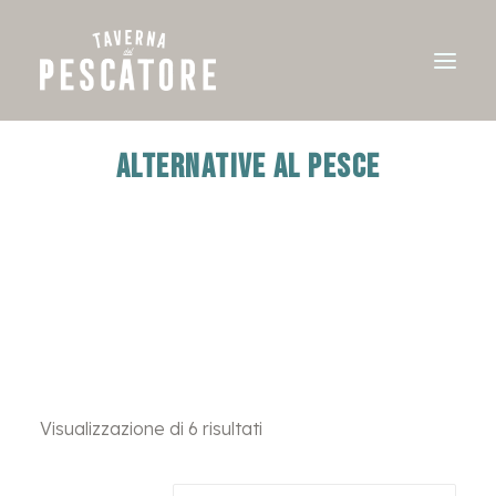
Alternative al pesce
Visualizzazione di 6 risultati