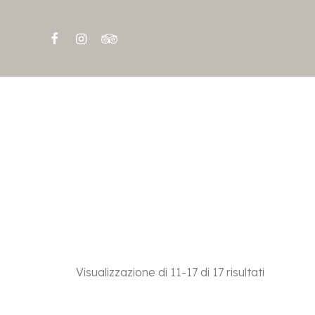
Visualizzazione di 11-17 di 17 risultati