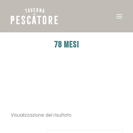
78 MESI
Visualizzazione del risultato