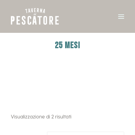
25 MESI
Visualizzazione di 2 risultati