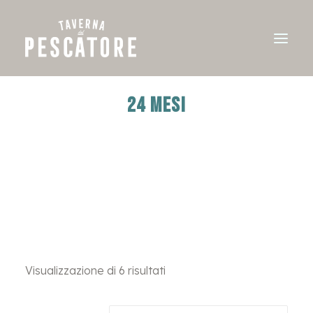
24 MESI
Visualizzazione di 6 risultati