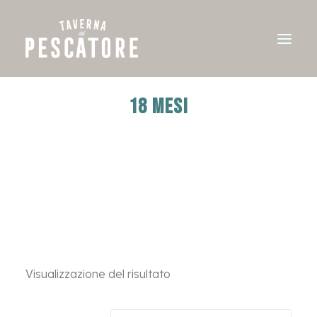
18 MESI
Visualizzazione del risultato