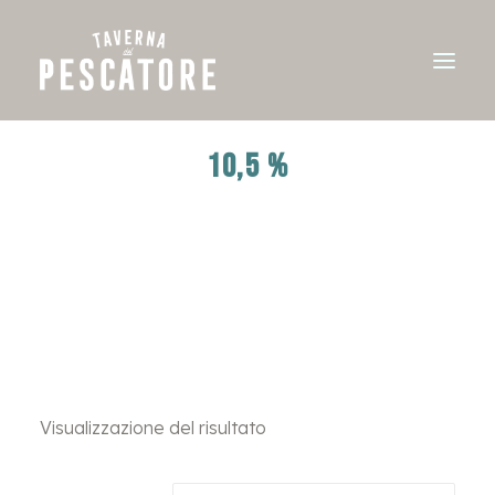
10,5 %
Visualizzazione del risultato