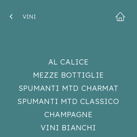
VINI
AL CALICE
MEZZE BOTTIGLIE
SPUMANTI MTD CHARMAT
SPUMANTI MTD CLASSICO
CHAMPAGNE
VINI BIANCHI