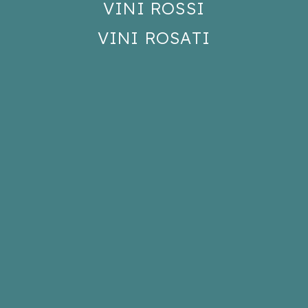
VINI ROSSI
VINI ROSATI