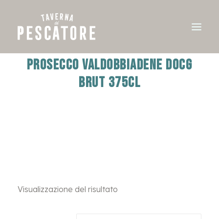
PROSECCO VALDOBBIADENE DOCG
BRUT 375cl
Visualizzazione del risultato