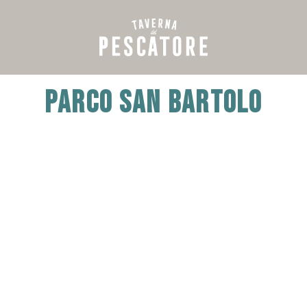
Parco San Bartolo