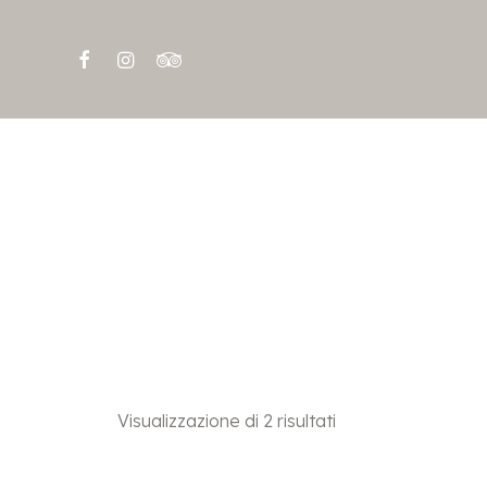
Visualizzazione di 2 risultati