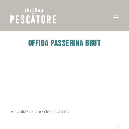
OFFIDA PASSERINA BRUT
Visualizzazione del risultato