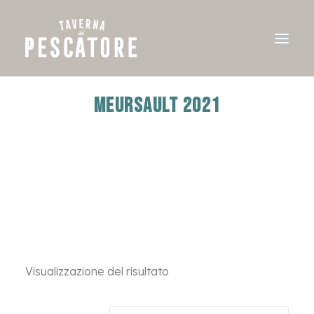
MEURSAULT 2021
Visualizzazione del risultato