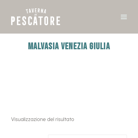
MALVASIA VENEZIA GIULIA
Visualizzazione del risultato