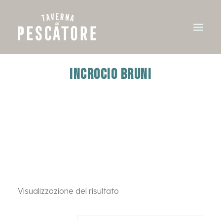
INCROCIO BRUNI
Visualizzazione del risultato