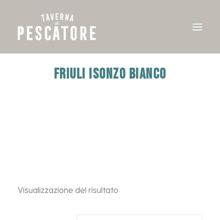
FRIULI ISONZO BIANCO
Visualizzazione del risultato