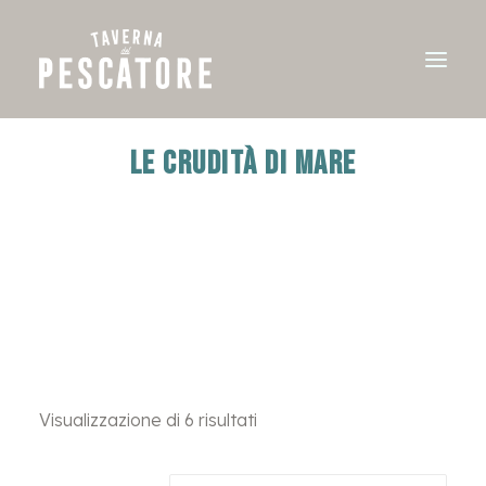
Le crudità di mare
Visualizzazione di 6 risultati