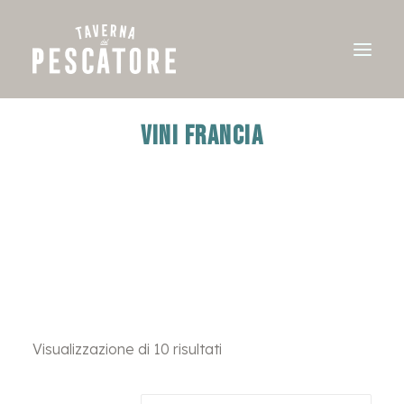
Vini Francia
Visualizzazione di 10 risultati