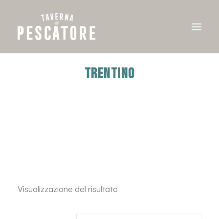
TRENTINO
Visualizzazione del risultato