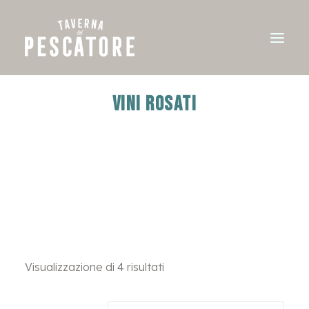
vini rosati
Visualizzazione di 4 risultati