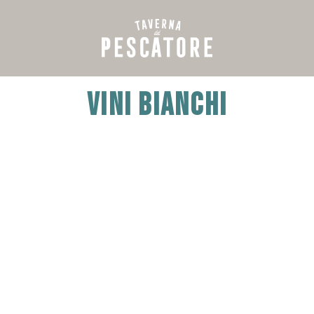
vini bianchi