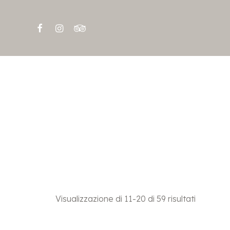
Visualizzazione di 11-20 di 59 risultati