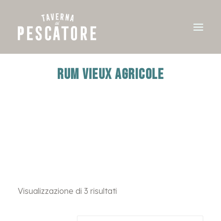
RUM VIEUX AGRICOLE
Visualizzazione di 3 risultati