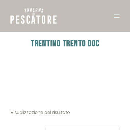
TRENTINO TRENTO DOC
Visualizzazione del risultato