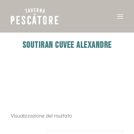
SOUTIRAN CUVEE ALEXANDRE
Visualizzazione del risultato