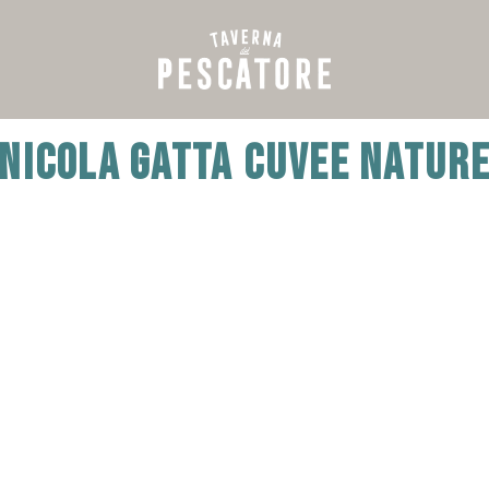
NICOLA GATTA CUVEE NATUR