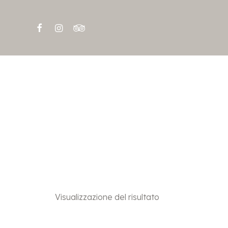
Visualizzazione del risultato