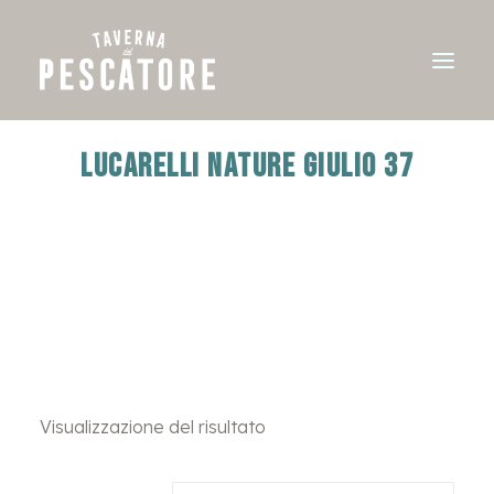
LUCARELLI NATURE GIULIO 37
Visualizzazione del risultato