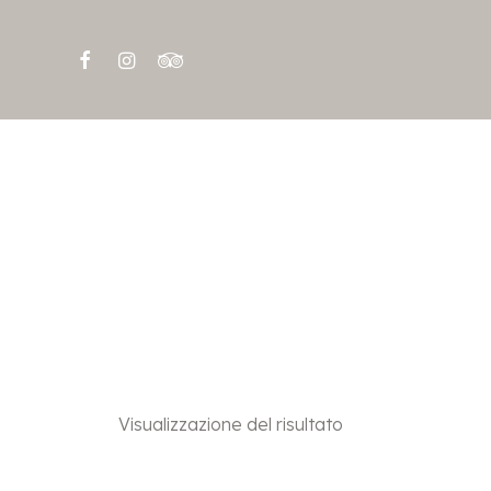
Visualizzazione del risultato