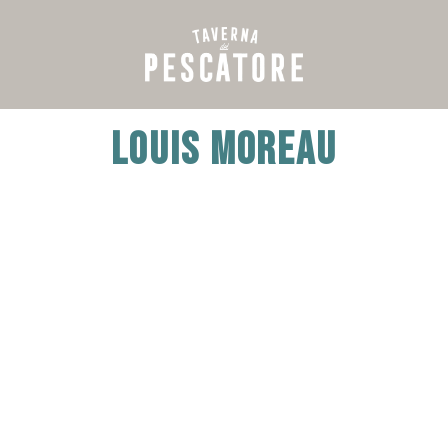
LOUIS MOREAU