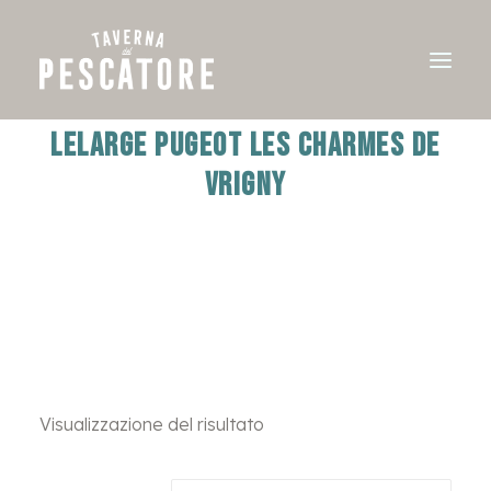
LELARGE PUGEOT LES CHARMES DE
VRIGNY
Visualizzazione del risultato