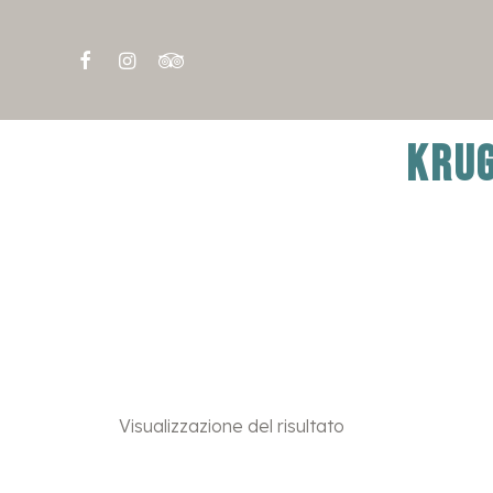
KRUG
Visualizzazione del risultato