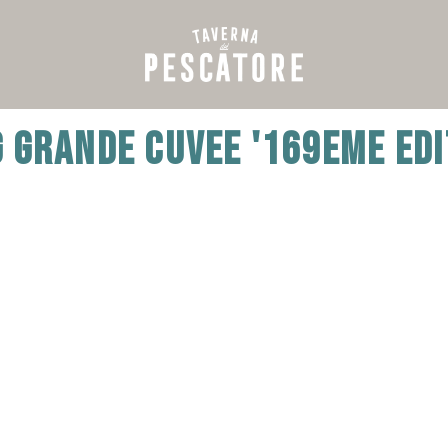
 GRANDE CUVEE '169EME EDI