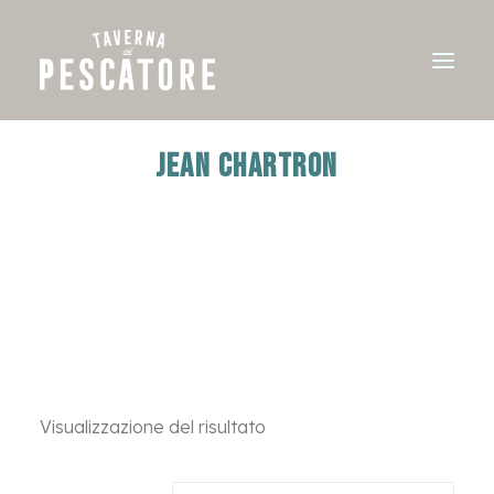
JEAN CHARTRON
Visualizzazione del risultato