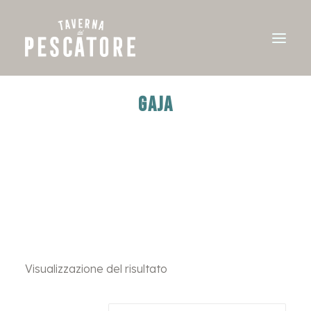
GAJA
Visualizzazione del risultato