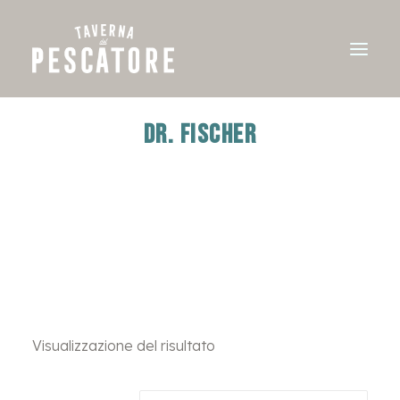
DR. FISCHER
Visualizzazione del risultato