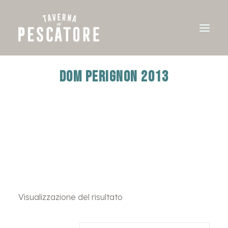
DOM PERIGNON 2013
Visualizzazione del risultato