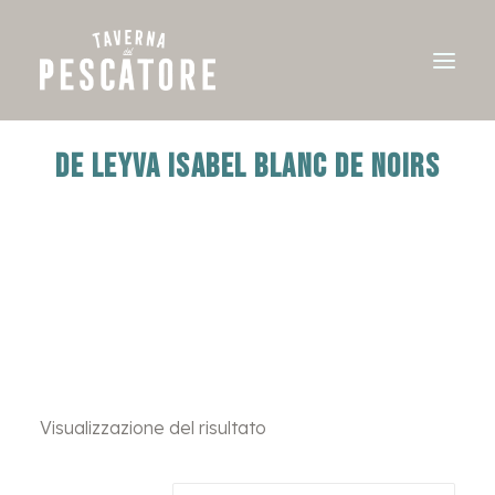
DE LEYVA ISABEL BLANC DE NOIRS
Visualizzazione del risultato