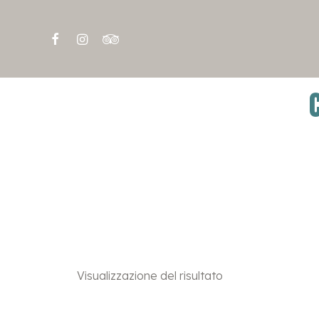
Visualizzazione del risultato