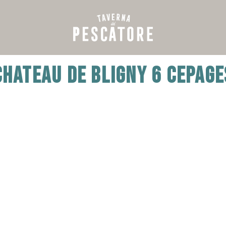
CHATEAU DE BLIGNY 6 CEPAGE