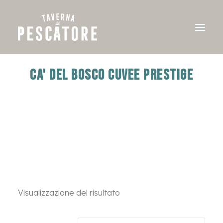
CA' DEL BOSCO CUVEE PRESTIGE
Visualizzazione del risultato