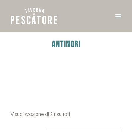
ANTINORI
Visualizzazione di 2 risultati